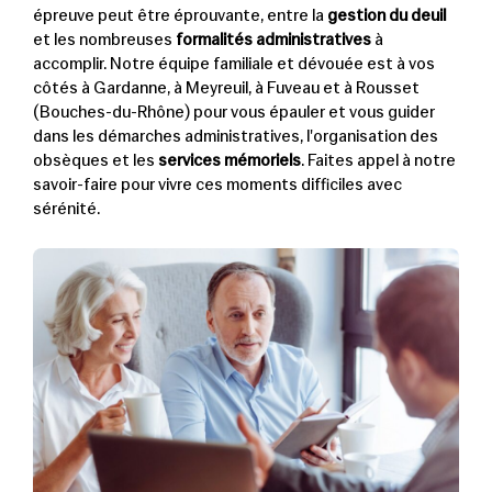
épreuve peut être éprouvante, entre la
gestion du deuil
et les nombreuses
formalités administratives
à
accomplir. Notre équipe familiale et dévouée est à vos
côtés à Gardanne, à Meyreuil, à Fuveau et à Rousset
(Bouches-du-Rhône) pour vous épauler et vous guider
dans les démarches administratives, l'organisation des
obsèques et les
services mémoriels
. Faites appel à notre
savoir-faire pour vivre ces moments difficiles avec
sérénité.