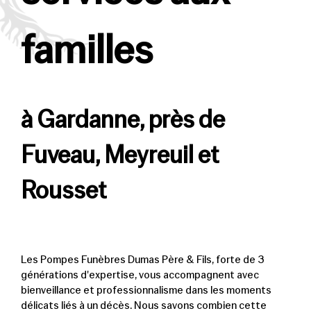
familles
à Gardanne, près de
Fuveau, Meyreuil et
Rousset
Les Pompes Funèbres Dumas Père & Fils, forte de 3
générations d'expertise, vous accompagnent avec
bienveillance et professionnalisme dans les moments
délicats liés à un décès. Nous savons combien cette