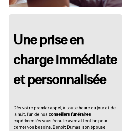
Une prise en
charge immédiate
et personnalisée
Dès votre premier appel, à toute heure du jour et de
la nuit, l'un de nos
conseillers funéraires
expérimentés vous écoute avec attention pour
cerner vos besoins. Benoit Dumas, son épouse