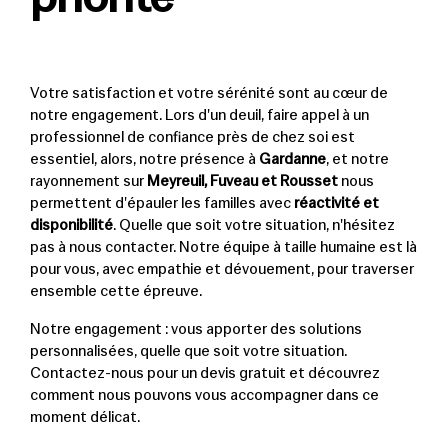
Votre satisfaction et votre sérénité sont au cœur de
notre engagement. Lors d'un deuil, faire appel à un
professionnel de confiance près de chez soi est
essentiel, alors, notre présence à
Gardanne
, et notre
rayonnement sur
Meyreuil, Fuveau et Rousset
nous
permettent d'épauler les familles avec
réactivité et
disponibilité
. Quelle que soit votre situation, n'hésitez
pas à nous contacter. Notre équipe à taille humaine est là
pour vous, avec empathie et dévouement, pour traverser
ensemble cette épreuve.
Notre engagement : vous apporter des solutions
personnalisées, quelle que soit votre situation.
Contactez-nous pour un devis gratuit et découvrez
comment nous pouvons vous accompagner dans ce
moment délicat.