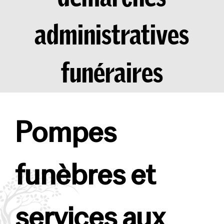
administratives
funéraires
Pompes
funèbres et
services aux