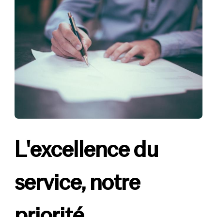
L'excellence du
service, notre
priorité