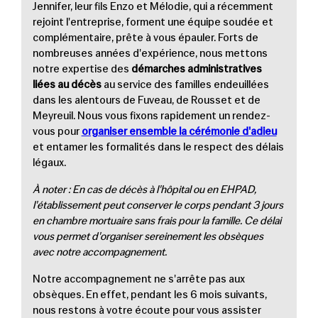
Jennifer, leur fils Enzo et Mélodie, qui a récemment
rejoint l'entreprise, forment une équipe soudée et
complémentaire, prête à vous épauler. Forts de
nombreuses années d'expérience, nous mettons
notre expertise des
démarches administratives
liées au décès
au service des familles endeuillées
dans les alentours de Fuveau, de Rousset et de
Meyreuil. Nous vous fixons rapidement un rendez-
vous pour
organiser ensemble la cérémonie d'adieu
et entamer les formalités dans le respect des délais
légaux.
À noter : En cas de décès à l'hôpital ou en EHPAD,
l'établissement peut conserver le corps pendant 3 jours
en chambre mortuaire sans frais pour la famille. Ce délai
vous permet d'organiser sereinement les obsèques
avec notre accompagnement.
Notre accompagnement ne s'arrête pas aux
obsèques. En effet, pendant les 6 mois suivants,
nous restons à votre écoute pour vous assister