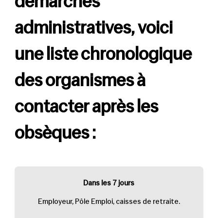
démarches
administratives, voici
une liste chronologique
des organismes à
contacter après les
obsèques :
Dans les 7 jours
Employeur, Pôle Emploi, caisses de retraite.