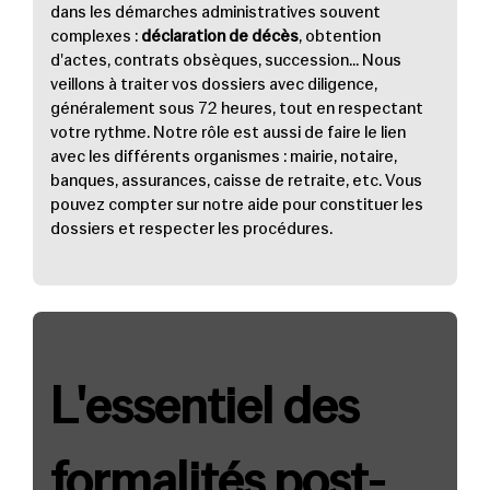
dans les démarches administratives souvent
complexes :
déclaration de décès
, obtention
d'actes, contrats obsèques, succession... Nous
veillons à traiter vos dossiers avec diligence,
généralement sous 72 heures, tout en respectant
votre rythme. Notre rôle est aussi de faire le lien
avec les différents organismes : mairie, notaire,
banques, assurances, caisse de retraite, etc. Vous
pouvez compter sur notre aide pour constituer les
dossiers et respecter les procédures.
L'essentiel des
formalités post-