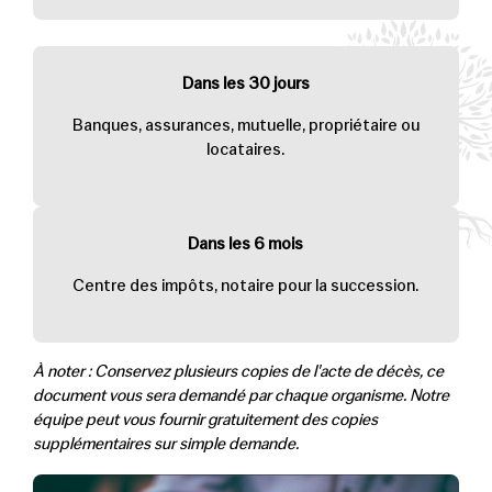
Dans les 30 jours
Banques, assurances, mutuelle, propriétaire ou
locataires.
Dans les 6 mois
Centre des impôts, notaire pour la succession.
À noter : Conservez plusieurs copies de l'acte de décès, ce
document vous sera demandé par chaque organisme. Notre
équipe peut vous fournir gratuitement des copies
supplémentaires sur simple demande.